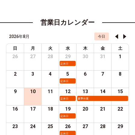
営業日カレンダー
2026年8月
今日
日
月
火
水
木
金
土
26
27
28
29
30
31
1
定休日
2
3
4
5
6
7
8
定休日
9
10
11
12
13
14
15
定休日
夏季休業
16
17
18
19
20
21
22
定休日
23
24
25
26
27
28
29
定休日