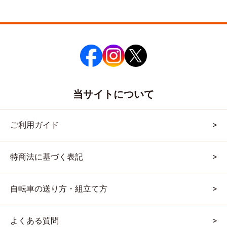
当サイトについて
ご利用ガイド
特商法に基づく表記
自転車の送り方・組立て方
よくある質問