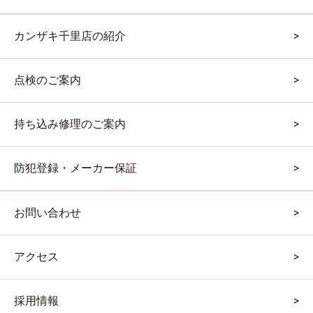
カンザキ千里店の紹介
点検のご案内
持ち込み修理のご案内
防犯登録・メーカー保証
お問い合わせ
アクセス
採用情報