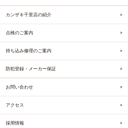
カンザキ千里店の紹介
点検のご案内
持ち込み修理のご案内
防犯登録・メーカー保証
お問い合わせ
アクセス
採用情報