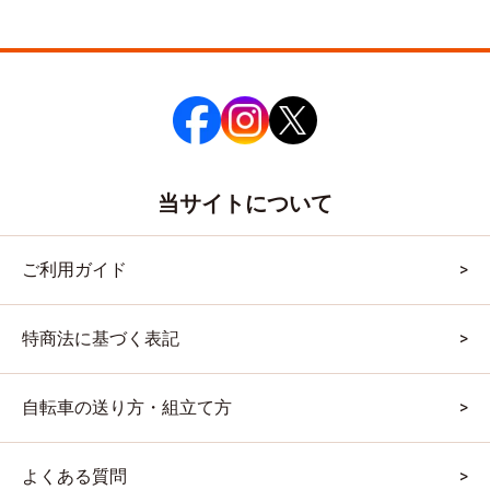
当サイトについて
ご利用ガイド
特商法に基づく表記
自転車の送り方・組立て方
よくある質問