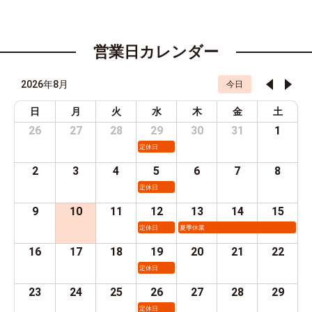
営業日カレンダー
2026年8月
今日
日
月
火
水
木
金
土
26
27
28
29
30
31
1
定休日
2
3
4
5
6
7
8
定休日
9
10
11
12
13
14
15
定休日
夏季休業
16
17
18
19
20
21
22
定休日
23
24
25
26
27
28
29
定休日