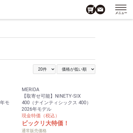
メニュー
MERIDA
【取寄せ可能】NINETY-SIX
5年モ
400（ナインティシックス 400）
2026年モデル
現金特価（税込）
ビックリ大特価！
通常販売価格