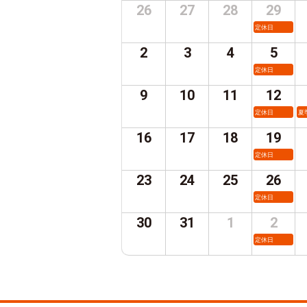
26
27
28
29
定休日
2
3
4
5
定休日
9
10
11
12
定休日
夏
16
17
18
19
定休日
23
24
25
26
定休日
30
31
1
2
定休日