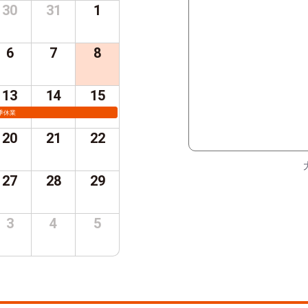
30
31
1
6
7
8
13
14
15
季休業
20
21
22
27
28
29
3
4
5