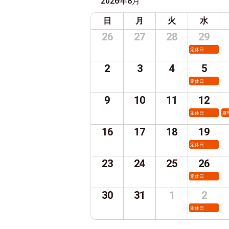
2026年8月
日
月
火
水
26
27
28
29
定休日
2
3
4
5
定休日
9
10
11
12
定休日
夏
16
17
18
19
定休日
23
24
25
26
定休日
30
31
1
2
定休日