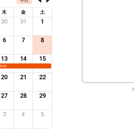
今日
木
金
土
30
31
1
6
7
8
13
14
15
季休業
20
21
22
27
28
29
3
4
5