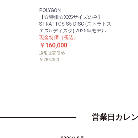
POLYGON
【☆特価☆XXSサイズのみ】
STRATTOS S5 DISC (ストラトス
エス5 ディスク) 2025年モデル
現金特価（税込）
￥160,000
通常販売価格
￥286,000
営業日カレ