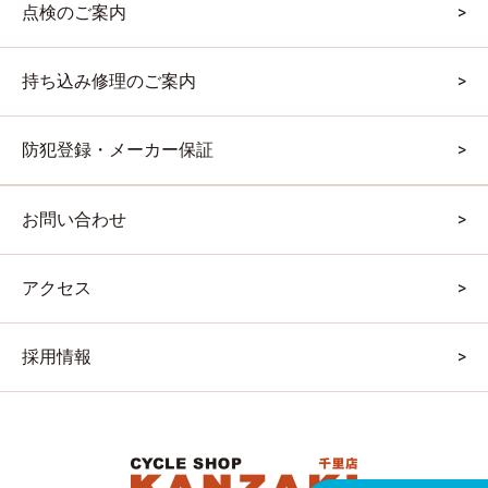
点検のご案内
持ち込み修理のご案内
防犯登録・メーカー保証
お問い合わせ
アクセス
採用情報