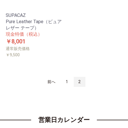
SUPACAZ
Pure Leather Tape（ピュア
レザー テープ）
現金特価（税込）
￥8,001
通常販売価格
￥9,500
前へ
1
2
営業日カレンダー