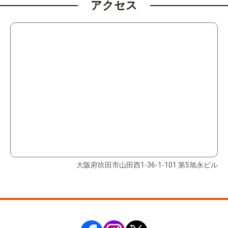
アクセス
大阪府吹田市山田西1-36-1-101 第5旭永ビル