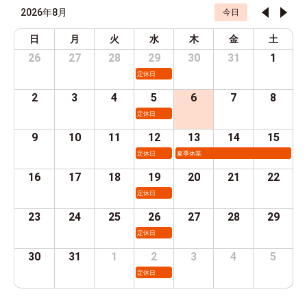
2026年8月
今日
日
月
火
水
木
金
土
26
27
28
29
30
31
1
定休日
2
3
4
5
6
7
8
定休日
9
10
11
12
13
14
15
定休日
夏季休業
16
17
18
19
20
21
22
定休日
23
24
25
26
27
28
29
定休日
30
31
1
2
3
4
5
定休日