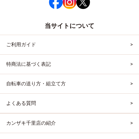
当サイトについて
ご利用ガイド
特商法に基づく表記
自転車の送り方・組立て方
よくある質問
カンザキ千里店の紹介