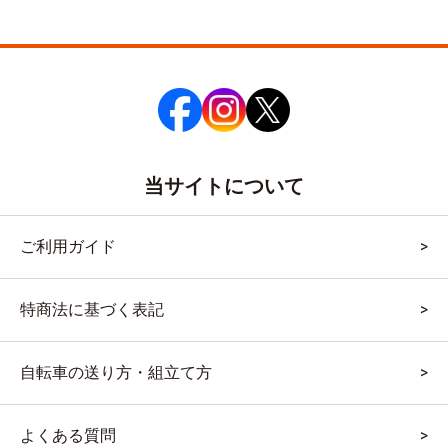
当サイトについて
ご利用ガイド
特商法に基づく表記
自転車の送り方・組立て方
よくある質問