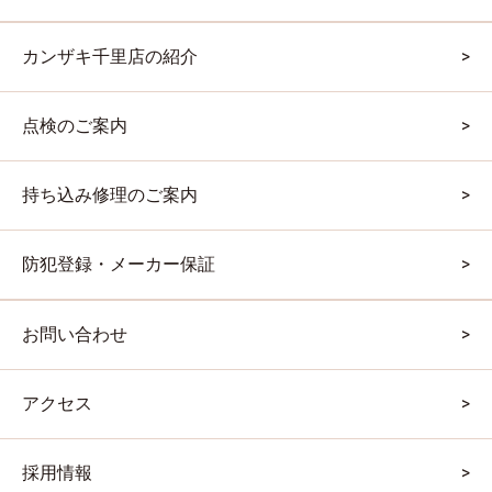
カンザキ千里店の紹介
点検のご案内
持ち込み修理のご案内
防犯登録・メーカー保証
お問い合わせ
アクセス
採用情報