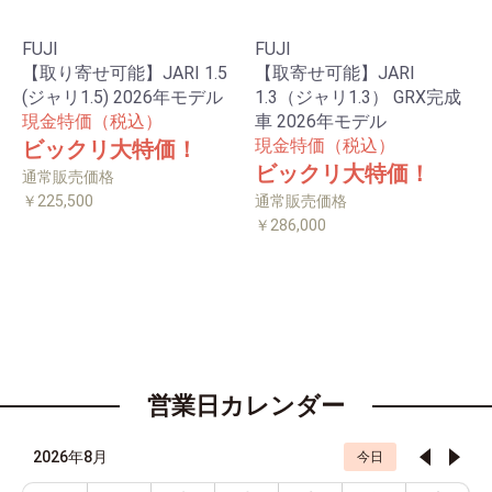
FUJI
FUJI
【取り寄せ可能】JARI 1.5
【取寄せ可能】JARI
(ジャリ1.5) 2026年モデル
1.3（ジャリ1.3） GRX完成
現金特価（税込）
車 2026年モデル
現金特価（税込）
ビックリ大特価！
ビックリ大特価！
通常販売価格
￥225,500
通常販売価格
￥286,000
営業日カレンダー
2026年8月
今日