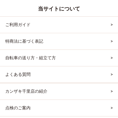
当サイトについて
ご利用ガイド
特商法に基づく表記
自転車の送り方・組立て方
よくある質問
カンザキ千里店の紹介
点検のご案内