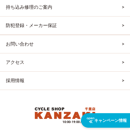
持ち込み修理のご案内
防犯登録・メーカー保証
お問い合わせ
アクセス
採用情報
キャンペーン情報
10:00-19:00 / 水曜定休