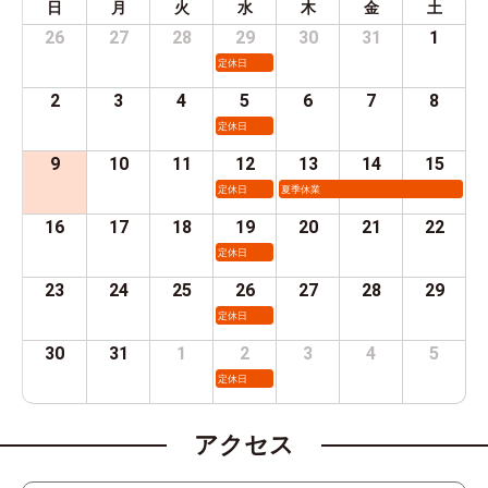
日
月
火
水
木
金
土
26
27
28
29
30
31
1
定休日
2
3
4
5
6
7
8
定休日
9
10
11
12
13
14
15
定休日
夏季休業
16
17
18
19
20
21
22
定休日
23
24
25
26
27
28
29
定休日
30
31
1
2
3
4
5
定休日
アクセス