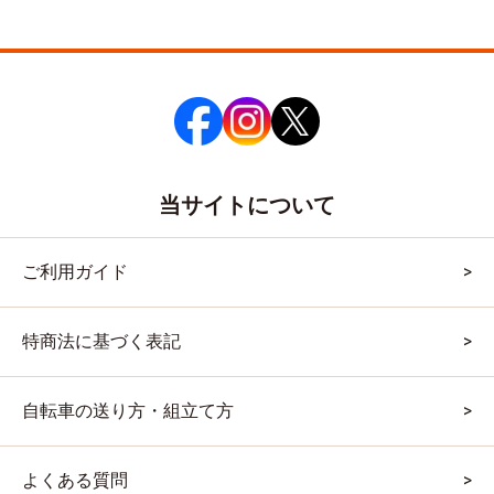
当サイトについて
ご利用ガイド
特商法に基づく表記
自転車の送り方・組立て方
よくある質問