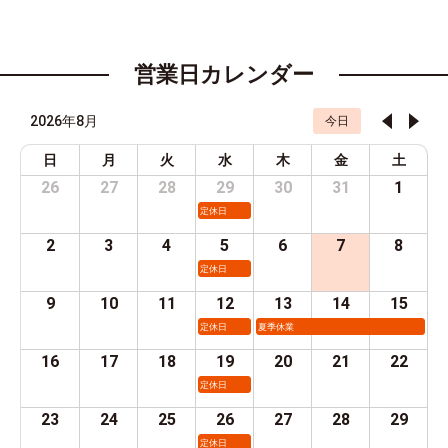
営業日カレンダー
2026年8月
今日
日
月
火
水
木
金
土
26
27
28
29
30
31
1
定休日
2
3
4
5
6
7
8
定休日
9
10
11
12
13
14
15
定休日
夏季休業
16
17
18
19
20
21
22
定休日
23
24
25
26
27
28
29
定休日