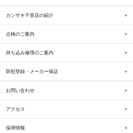
カンザキ千里店の紹介
点検のご案内
持ち込み修理のご案内
防犯登録・メーカー保証
お問い合わせ
アクセス
採用情報