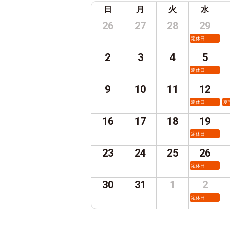
日
月
火
水
26
27
28
29
定休日
2
3
4
5
定休日
9
10
11
12
定休日
夏
16
17
18
19
定休日
23
24
25
26
定休日
30
31
1
2
定休日