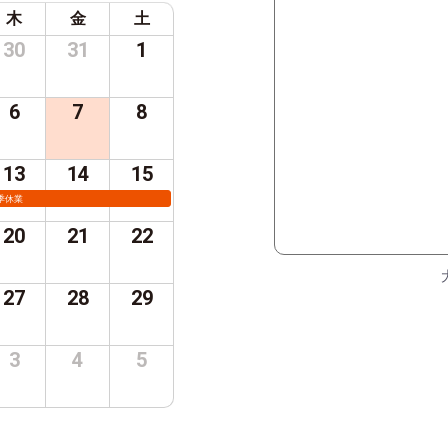
木
金
土
30
31
1
6
7
8
13
14
15
季休業
20
21
22
27
28
29
3
4
5