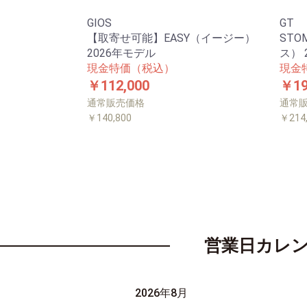
GIOS
GT
【取寄せ可能】EASY（イージー）
STO
2026年モデル
ス） 
現金特価（税込）
現金
￥112,000
￥19
通常販売価格
通常
￥140,800
￥214
営業日カレ
2026年8月