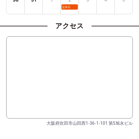
定休日
アクセス
大阪府吹田市山田西1-36-1-101 第5旭永ビル