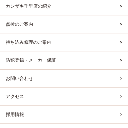
カンザキ千里店の紹介
点検のご案内
持ち込み修理のご案内
防犯登録・メーカー保証
お問い合わせ
アクセス
採用情報