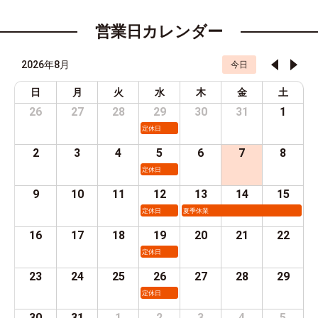
営業日カレンダー
2026年8月
今日
日
月
火
水
木
金
土
26
27
28
29
30
31
1
定休日
2
3
4
5
6
7
8
定休日
9
10
11
12
13
14
15
定休日
夏季休業
16
17
18
19
20
21
22
定休日
23
24
25
26
27
28
29
定休日
30
31
1
2
3
4
5