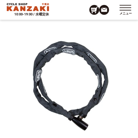
メニュー
10:00-19:00 / 水曜定休