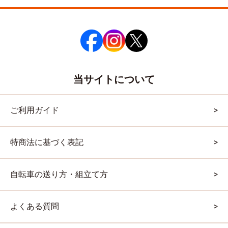
当サイトについて
ご利用ガイド
特商法に基づく表記
自転車の送り方・組立て方
よくある質問