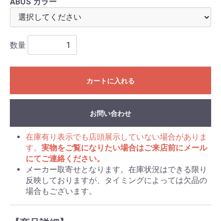
ABUS カラー
数量
カートに入れる
お問い合わせ
在庫有り表示でも店頭展示していない場合がありま
す。
実物をご覧になりたい場合はご来店前にメール
にてご連絡ください。
メーカー取寄せとなります。在庫状況はできる限り
反映しておりますが、タイミングによっては欠品の
場合もございます。