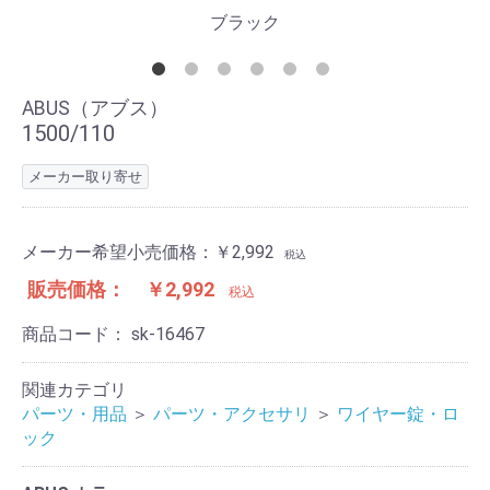
ブラック
ABUS（アブス）
1500/110
メーカー取り寄せ
メーカー希望小売価格：
￥2,992
税込
販売価格：
￥2,992
税込
商品コード：
sk-16467
関連カテゴリ
パーツ・用品
＞
パーツ・アクセサリ
＞
ワイヤー錠・ロ
ック