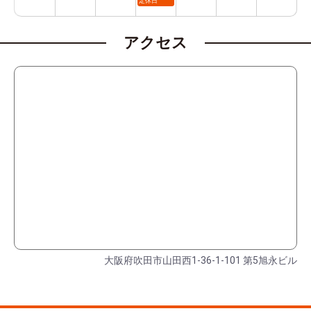
定休日
アクセス
大阪府吹田市山田西1-36-1-101 第5旭永ビル