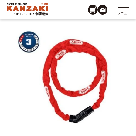
メニュー
10:00-19:00 / 水曜定休