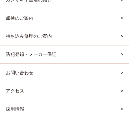
点検のご案内
持ち込み修理のご案内
防犯登録・メーカー保証
お問い合わせ
アクセス
採用情報