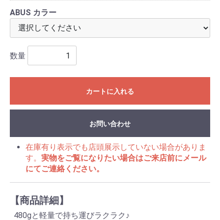
ABUS カラー
数量
カートに入れる
お問い合わせ
在庫有り表示でも店頭展示していない場合がありま
す。
実物をご覧になりたい場合はご来店前にメール
にてご連絡ください。
【商品詳細】
480gと軽量で持ち運びラクラク♪