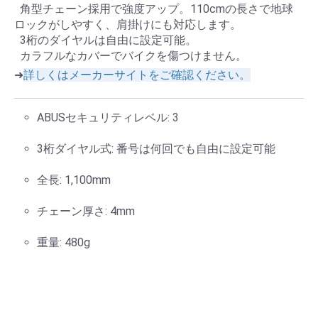
角型チェーン採用で強度アップ。110cmの長さで地球
ロックがしやすく、肩掛けにも対応します。
3桁のダイヤルは自由に設定可能。
カラフルなカバーでバイクを傷つけません。
➜
詳しくはメーカーサイトをご確認ください。
ABUSセキュリティレベル: 3
3桁ダイヤル式: 番号は何回でも自由に設定可能
全長: 1,100mm
チェーン厚さ: 4mm
重量: 480g