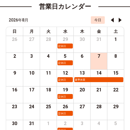
営業日カレンダー
2026年8月
今日
日
月
火
水
木
金
土
26
27
28
29
30
31
1
定休日
2
3
4
5
6
7
8
定休日
9
10
11
12
13
14
15
定休日
夏季休業
16
17
18
19
20
21
22
定休日
23
24
25
26
27
28
29
定休日
30
31
1
2
3
4
5