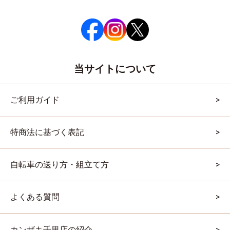
当サイトについて
ご利用ガイド
特商法に基づく表記
自転車の送り方・組立て方
よくある質問
カンザキ千里店の紹介