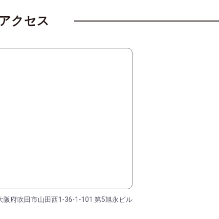
アクセス
大阪府吹田市山田西1-36-1-101 第5旭永ビル