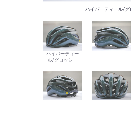
ハイパーティール/グ
ハイパーティー
ル/グロッシー