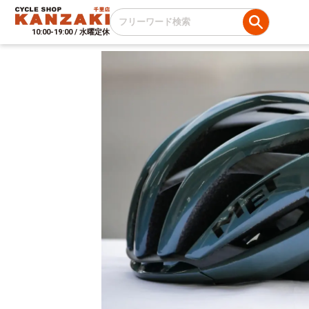
10:00-19:00 / 水曜定休