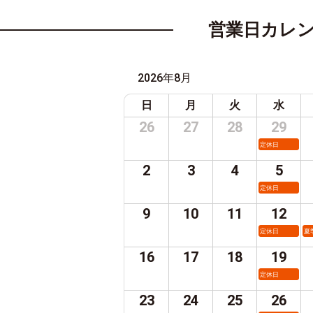
営業日カレ
2026年8月
日
月
火
水
26
27
28
29
定休日
2
3
4
5
定休日
9
10
11
12
定休日
夏
16
17
18
19
定休日
23
24
25
26