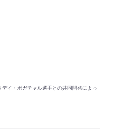
タデイ・ポガチャル選手との共同開発によっ