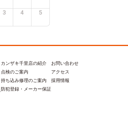
3
4
5
カンザキ千里店の紹介
お問い合わせ
点検のご案内
アクセス
持ち込み修理のご案内
採用情報
防犯登録・メーカー保証
方