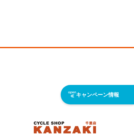
キャンペーン情報