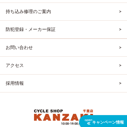
持ち込み修理のご案内
防犯登録・メーカー保証
お問い合わせ
アクセス
採用情報
キャンペーン情報
10:00-19:00 / 水曜定休