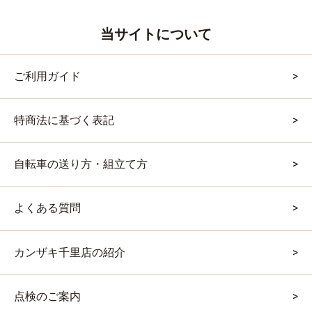
当サイトについて
ご利用ガイド
特商法に基づく表記
自転車の送り方・組立て方
よくある質問
カンザキ千里店の紹介
点検のご案内