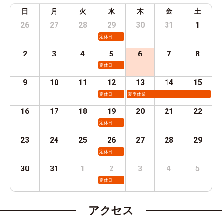
日
月
火
水
木
金
土
26
27
28
29
30
31
1
定休日
2
3
4
5
6
7
8
定休日
9
10
11
12
13
14
15
定休日
夏季休業
16
17
18
19
20
21
22
定休日
23
24
25
26
27
28
29
定休日
30
31
1
2
3
4
5
定休日
アクセス