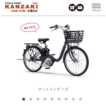
メニュー
10:00-19:00 / 水曜定休
リー
マットインディゴ