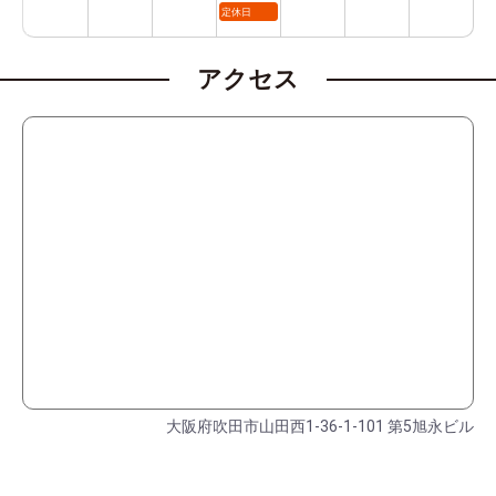
定休日
アクセス
大阪府吹田市山田西1-36-1-101 第5旭永ビル