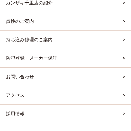
カンザキ千里店の紹介
点検のご案内
持ち込み修理のご案内
防犯登録・メーカー保証
お問い合わせ
アクセス
採用情報