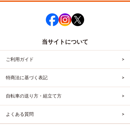
当サイトについて
ご利用ガイド
特商法に基づく表記
自転車の送り方・組立て方
よくある質問