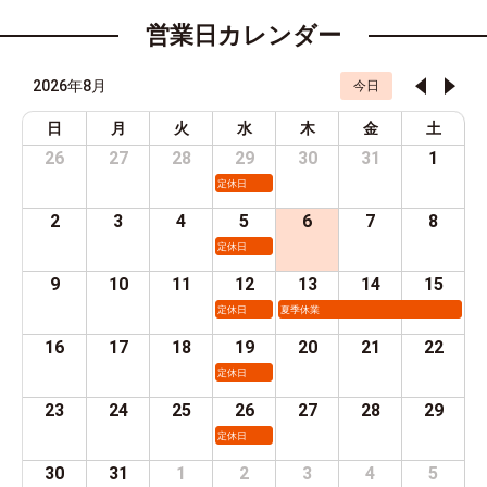
営業日カレンダー
2026年8月
今日
日
月
火
水
木
金
土
26
27
28
29
30
31
1
定休日
2
3
4
5
6
7
8
定休日
9
10
11
12
13
14
15
定休日
夏季休業
16
17
18
19
20
21
22
定休日
23
24
25
26
27
28
29
定休日
30
31
1
2
3
4
5