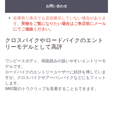
お問い合わせ
在庫有り表示でも店頭展示していない場合がありま
す。
実物をご覧になりたい場合はご来店前にメール
にてご連絡ください。
クロスバイクやロードバイクのエント
リーモデルとして高評
ワンピースボディ、両面踏みの扱いやすいエントリーモ
デルです。
ロードバイクのエントリーユーザーに好評を博していま
すが、クロスバイクやアーバンバイクなどにもフィット
します。
MKS製のトウクリップを装着することもできます。