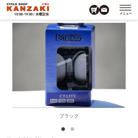
メニュー
10:00-19:00 / 水曜定休
ブラック