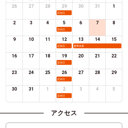
26
27
28
29
30
31
1
定休日
2
3
4
5
6
7
8
定休日
9
10
11
12
13
14
15
定休日
夏季休業
16
17
18
19
20
21
22
定休日
23
24
25
26
27
28
29
定休日
30
31
1
2
3
4
5
定休日
アクセス