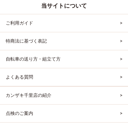
当サイトについて
ご利用ガイド
特商法に基づく表記
自転車の送り方・組立て方
よくある質問
カンザキ千里店の紹介
点検のご案内