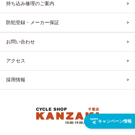
持ち込み修理のご案内
防犯登録・メーカー保証
お問い合わせ
アクセス
採用情報
キャンペーン情報
10:00-19:00 / 水曜定休