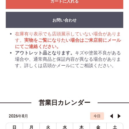
カートに入れる
お問い合わせ
在庫有り表示でも店頭展示していない場合がありま
す。
実物をご覧になりたい場合はご来店前にメール
にてご連絡ください。
アウトレット品となります。
キズや塗装不良がある
場合や、通常商品と保証内容が異なる場合がありま
す。詳しくは店頭かメールにてご相談ください。
営業日カレンダー
2026年8月
今日
日
月
火
水
木
金
土