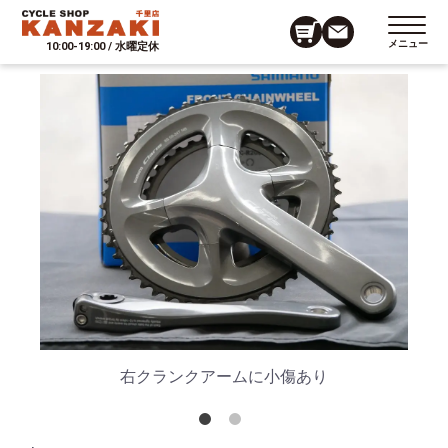
メニュー
10:00-19:00 / 水曜定休
右クランクアームに小傷あり