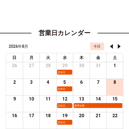
営業日カレンダー
2026年8月
今日
日
月
火
水
木
金
土
26
27
28
29
30
31
1
定休日
2
3
4
5
6
7
8
定休日
9
10
11
12
13
14
15
定休日
夏季休業
16
17
18
19
20
21
22
定休日