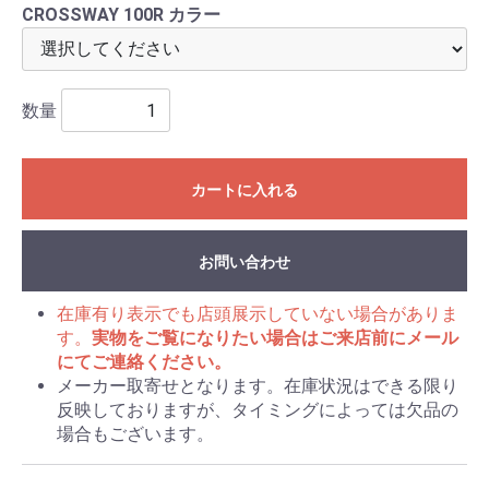
CROSSWAY 100R カラー
数量
カートに入れる
お問い合わせ
在庫有り表示でも店頭展示していない場合がありま
す。
実物をご覧になりたい場合はご来店前にメール
にてご連絡ください。
メーカー取寄せとなります。在庫状況はできる限り
反映しておりますが、タイミングによっては欠品の
場合もございます。