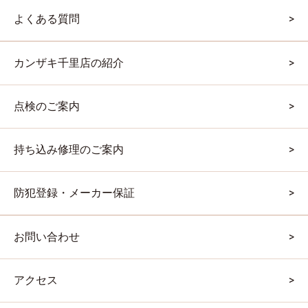
よくある質問
カンザキ千里店の紹介
点検のご案内
持ち込み修理のご案内
防犯登録・メーカー保証
お問い合わせ
アクセス