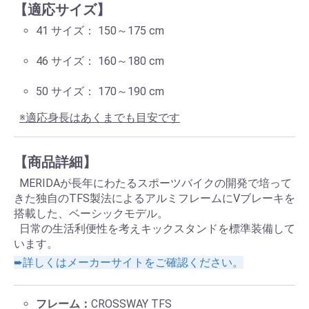
【適応サイズ】
41 サイズ： 150～175 cm
46 サイズ： 160～180 cm
50 サイズ： 170～190 cm
※適応身長はあくまでも目安です
【商品詳細】
MERIDAが長年にわたるスポーツバイクの開発で培って
きた独自のTFS製法によるアルミフレームにVブレーキを
搭載した、ベーシックモデル。
日常の生活利便性を考えキックスタンドを標準装備して
います。
➨詳しくはメーカーサイトをご確認ください。
フレーム：
CROSSWAY TFS