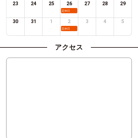
23
24
25
26
27
28
29
定休日
30
31
1
2
3
4
5
定休日
アクセス