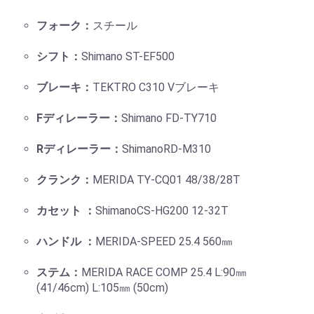
フォーク：
スチール
シフト：
Shimano ST-EF500
ブレーキ：
TEKTRO C310 Vブレーキ
Fディレーラー：
Shimano FD-TY710
Rディレーラー：
ShimanoRD-M310
クランク：
MERIDA TY-CQ01 48/38/28T
カセット ：
ShimanoCS-HG200 12-32T
ハンドル ：
MERIDA-SPEED 25.4 560㎜
ステム：
MERIDA RACE COMP 25.4 L:90㎜
(41/46cm) L:105㎜ (50cm)