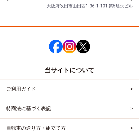
大阪府吹田市山田西1-36-1-101 第5旭永ビル
当サイトについて
ご利用ガイド
特商法に基づく表記
自転車の送り方・組立て方