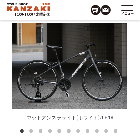
メニュー
10:00-19:00 / 水曜定休
マットアンスラサイト(ホワイト)/FS18