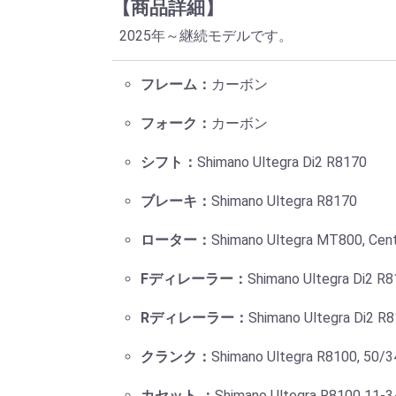
【商品詳細】
2025年～継続モデルです。
フレーム：
カーボン
フォーク：
カーボン
シフト：
Shimano Ultegra Di2 R8170
ブレーキ：
Shimano Ultegra R8170
ローター：
Shimano Ultegra MT800, Cen
Fディレーラー：
Shimano Ultegra Di2 R
Rディレーラー：
Shimano Ultegra Di2 R
クランク：
Shimano Ultegra R8100, 50/
カセット ：
Shimano Ultegra R8100 11-