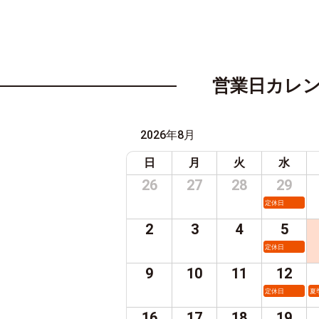
営業日カレ
2026年8月
日
月
火
水
26
27
28
29
定休日
2
3
4
5
定休日
9
10
11
12
定休日
夏
16
17
18
19