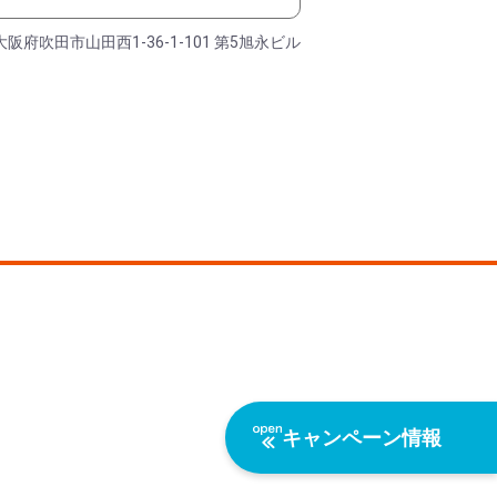
大阪府吹田市山田西1-36-1-101 第5旭永ビル
キャンペーン情報