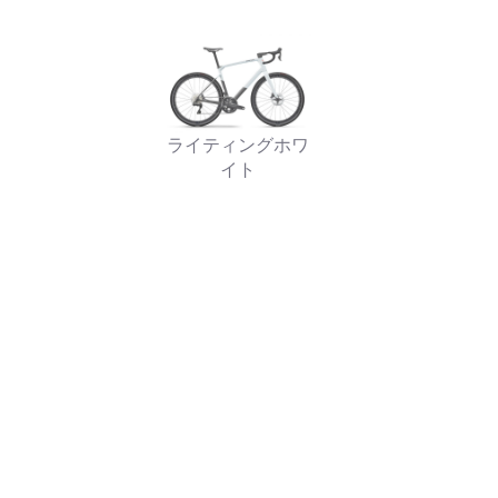
ライティングホワ
イト