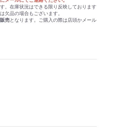
にメールにてご連絡ください。
す。在庫状況はできる限り反映しております
は欠品の場合もございます。
販売
となります。ご購入の際は店頭かメール