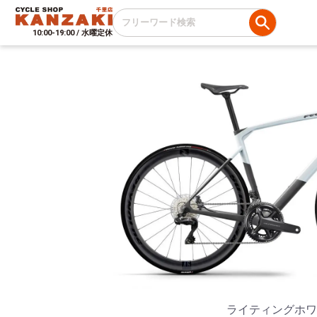
10:00-19:00 / 水曜定休
ライティングホワ