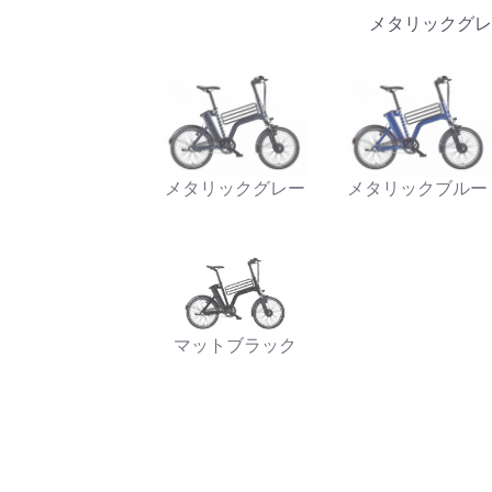
メタリックグレ
メタリックグレー
メタリックブルー
マットブラック