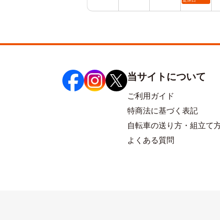
当サイトについて
ご利用ガイド
特商法に基づく表記
自転車の送り方・組立て
よくある質問