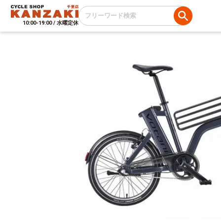
10:00-19:00 / 水曜定休