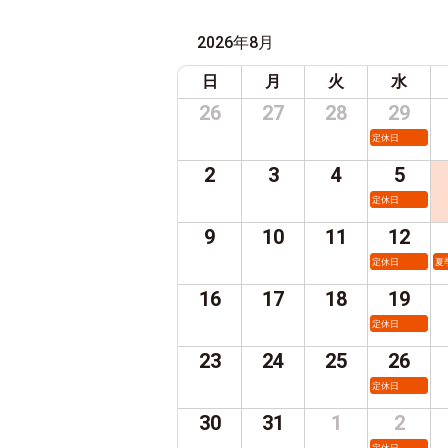
2026年8月
日
月
火
水
26
27
28
29
定休日
2
3
4
5
定休日
9
10
11
12
定休日
夏
16
17
18
19
定休日
23
24
25
26
定休日
30
31
1
2
定休日