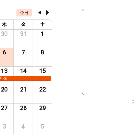
今日
木
金
土
30
31
1
6
7
8
13
14
15
季休業
20
21
22
27
28
29
3
4
5