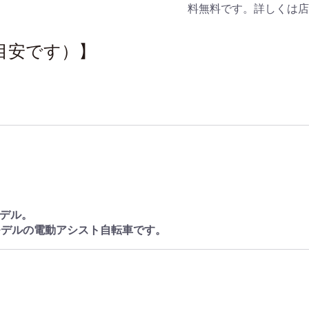
料無料です。詳しくは店
目安です）】
デル。
モデルの電動アシスト自転車です。