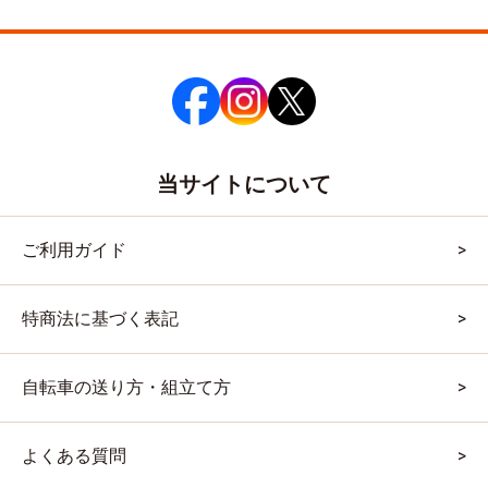
当サイトについて
ご利用ガイド
特商法に基づく表記
自転車の送り方・組立て方
よくある質問