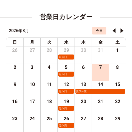
営業日カレンダー
2026年8月
今日
日
月
火
水
木
金
土
26
27
28
29
30
31
1
定休日
2
3
4
5
6
7
8
定休日
9
10
11
12
13
14
15
定休日
夏季休業
16
17
18
19
20
21
22
定休日
23
24
25
26
27
28
29
定休日