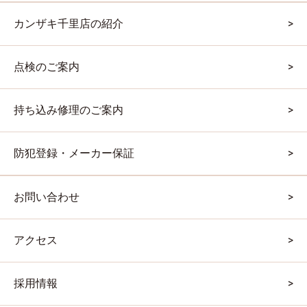
カンザキ千里店の紹介
点検のご案内
持ち込み修理のご案内
防犯登録・メーカー保証
お問い合わせ
アクセス
採用情報