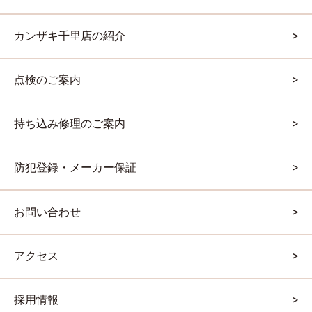
カンザキ千里店の紹介
点検のご案内
持ち込み修理のご案内
防犯登録・メーカー保証
お問い合わせ
アクセス
採用情報