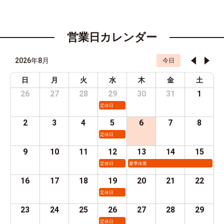
営業日カレンダー
2026年8月
今日
日
月
火
水
木
金
土
26
27
28
29
30
31
1
定休日
2
3
4
5
6
7
8
定休日
9
10
11
12
13
14
15
定休日
夏季休業
16
17
18
19
20
21
22
定休日
23
24
25
26
27
28
29
定休日