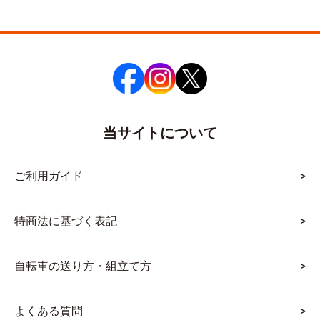
当サイトについて
ご利用ガイド
特商法に基づく表記
自転車の送り方・組立て方
よくある質問