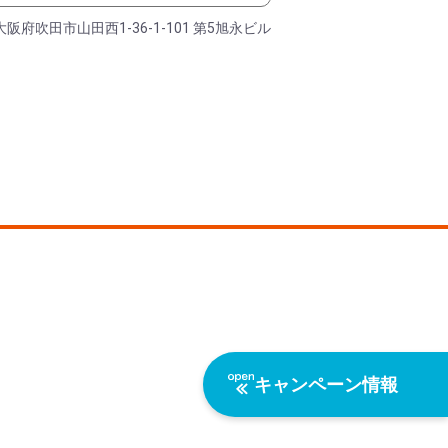
大阪府吹田市山田西1-36-1-101 第5旭永ビル
キャンペーン情報