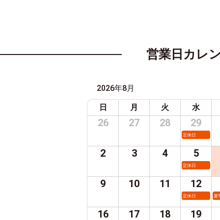
営業日カレ
2026年8月
日
月
火
水
26
27
28
29
定休日
2
3
4
5
定休日
9
10
11
12
定休日
夏
16
17
18
19