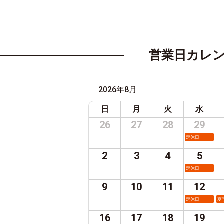
営業日カレ
2026年8月
日
月
火
水
26
27
28
29
定休日
2
3
4
5
定休日
9
10
11
12
定休日
夏
16
17
18
19