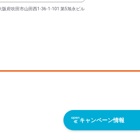
大阪府吹田市山田西1-36-1-101 第5旭永ビル
キャンペーン情報