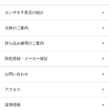
カンザキ千里店の紹介
点検のご案内
持ち込み修理のご案内
防犯登録・メーカー保証
お問い合わせ
アクセス
採用情報