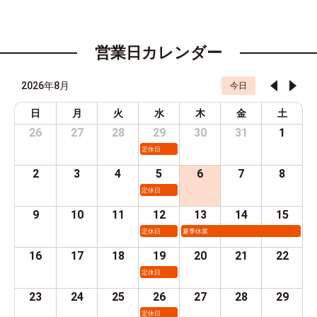
営業日カレンダー
2026年8月
今日
日
月
火
水
木
金
土
26
27
28
29
30
31
1
定休日
2
3
4
5
6
7
8
定休日
9
10
11
12
13
14
15
定休日
夏季休業
16
17
18
19
20
21
22
定休日
23
24
25
26
27
28
29
定休日