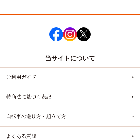
当サイトについて
ご利用ガイド
特商法に基づく表記
自転車の送り方・組立て方
よくある質問