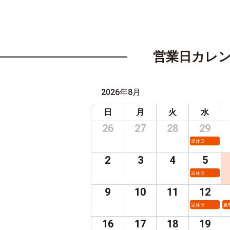
営業日カレ
2026年8月
日
月
火
水
26
27
28
29
定休日
2
3
4
5
定休日
9
10
11
12
定休日
夏
16
17
18
19