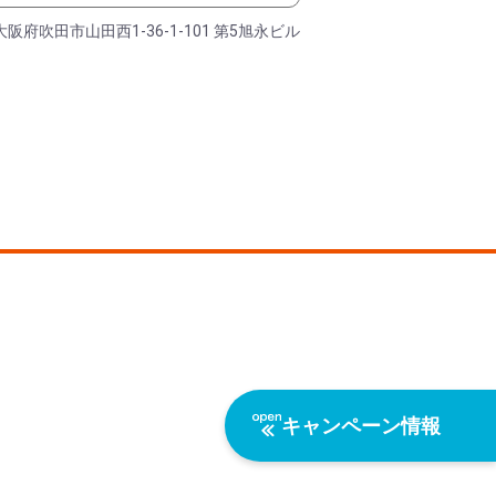
大阪府吹田市山田西1-36-1-101 第5旭永ビル
キャンペーン情報