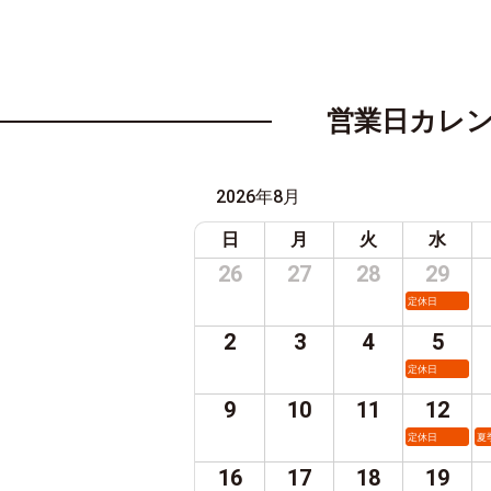
営業日カレ
2026年8月
日
月
火
水
26
27
28
29
定休日
2
3
4
5
定休日
9
10
11
12
定休日
夏
16
17
18
19