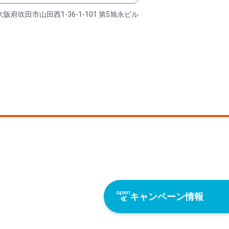
大阪府吹田市山田西1-36-1-101 第5旭永ビル
キャンペーン情報