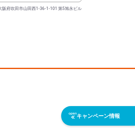
大阪府吹田市山田西1-36-1-101 第5旭永ビル
キャンペーン情報