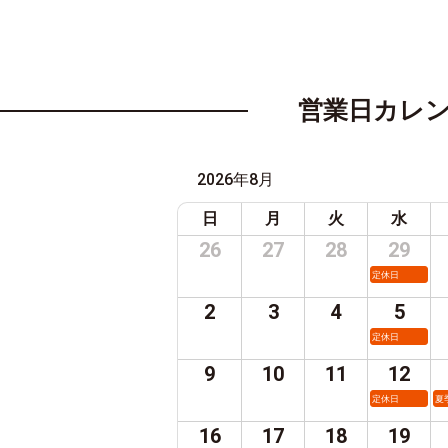
営業日カレ
2026年8月
日
月
火
水
26
27
28
29
定休日
2
3
4
5
定休日
9
10
11
12
定休日
夏
16
17
18
19