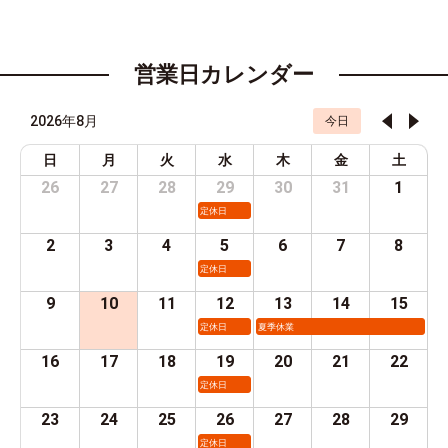
営業日カレンダー
2026年8月
今日
日
月
火
水
木
金
土
26
27
28
29
30
31
1
定休日
2
3
4
5
6
7
8
定休日
9
10
11
12
13
14
15
定休日
夏季休業
16
17
18
19
20
21
22
定休日
23
24
25
26
27
28
29
定休日