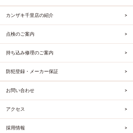
カンザキ千里店の紹介
点検のご案内
持ち込み修理のご案内
防犯登録・メーカー保証
お問い合わせ
アクセス
採用情報