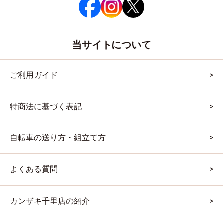
当サイトについて
ご利用ガイド
特商法に基づく表記
自転車の送り方・組立て方
よくある質問
カンザキ千里店の紹介