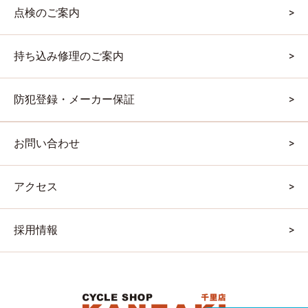
点検のご案内
持ち込み修理のご案内
防犯登録・メーカー保証
お問い合わせ
アクセス
採用情報