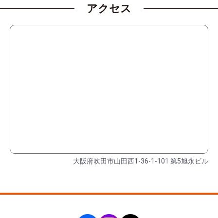
アクセス
大阪府吹田市山田西1-36-1-101 第5旭永ビル