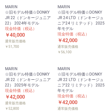
MARIN
MARIN
☆旧モデル特価☆DONKY
☆旧モデル特価☆DONKY
JR 22（ドンキージュニア
JR 24 LTD（ドンキージュ
22） 2024年モデル
ニア24 リミテッド） 2025
現金特価（税込）
年モデル
現金特価（税込）
￥40,000
￥42,000
通常販売価格
￥51,700
通常販売価格
￥56,100
MARIN
MARIN
☆旧モデル特価☆DONKY
☆旧モデル特価☆DONKY
JR 22（ドンキージュニア
JR 22 LTD（ドンキージュ
22） 2025年モデル
ニア22 リミテッド） 2025
現金特価（税込）
年モデル
現金特価（税込）
￥42,000
￥42,000
通常販売価格
￥52,800
通常販売価格