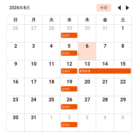
2026年8月
今日
日
月
火
水
木
金
土
26
27
28
29
30
31
1
定休日
2
3
4
5
6
7
8
定休日
9
10
11
12
13
14
15
定休日
夏季休業
16
17
18
19
20
21
22
定休日
23
24
25
26
27
28
29
定休日
30
31
1
2
3
4
5
定休日