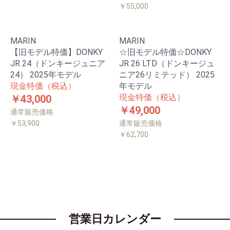
￥55,000
MARIN
MARIN
【旧モデル特価】DONKY
☆旧モデル特価☆DONKY
JR 24（ドンキージュニア
JR 26 LTD（ドンキージュ
24） 2025年モデル
ニア26リミテッド） 2025
現金特価（税込）
年モデル
現金特価（税込）
￥43,000
￥49,000
通常販売価格
￥53,900
通常販売価格
￥62,700
営業日カレンダー