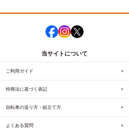
当サイトについて
ご利用ガイド
特商法に基づく表記
自転車の送り方・組立て方
よくある質問