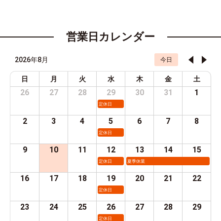
営業日カレンダー
2026年8月
今日
日
月
火
水
木
金
土
26
27
28
29
30
31
1
定休日
2
3
4
5
6
7
8
定休日
9
10
11
12
13
14
15
定休日
夏季休業
16
17
18
19
20
21
22
定休日
23
24
25
26
27
28
29
定休日