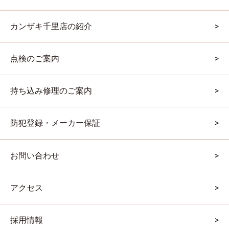
カンザキ千里店の紹介
点検のご案内
持ち込み修理のご案内
防犯登録・メーカー保証
お問い合わせ
アクセス
採用情報