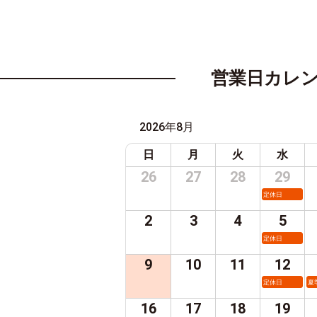
営業日カレ
2026年8月
日
月
火
水
26
27
28
29
定休日
2
3
4
5
定休日
9
10
11
12
定休日
夏
16
17
18
19