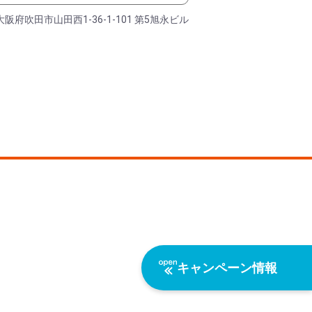
大阪府吹田市山田西1-36-1-101 第5旭永ビル
キャンペーン情報