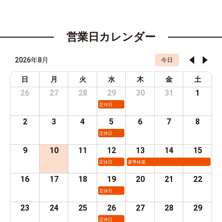
営業日カレンダー
2026年8月
今日
日
月
火
水
木
金
土
26
27
28
29
30
31
1
定休日
2
3
4
5
6
7
8
定休日
9
10
11
12
13
14
15
定休日
夏季休業
16
17
18
19
20
21
22
定休日
23
24
25
26
27
28
29
定休日