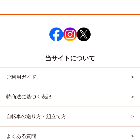
当サイトについて
ご利用ガイド
特商法に基づく表記
自転車の送り方・組立て方
よくある質問