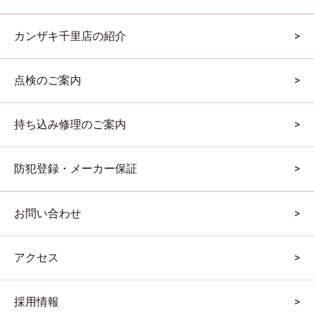
カンザキ千里店の紹介
点検のご案内
持ち込み修理のご案内
防犯登録・メーカー保証
お問い合わせ
アクセス
採用情報