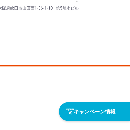
大阪府吹田市山田西1-36-1-101 第5旭永ビル
キャンペーン情報