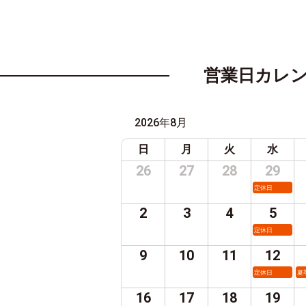
営業日カレ
2026年8月
日
月
火
水
26
27
28
29
定休日
2
3
4
5
定休日
9
10
11
12
定休日
夏
16
17
18
19