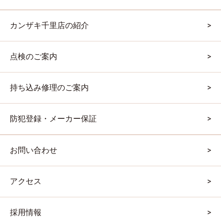
カンザキ千里店の紹介
点検のご案内
持ち込み修理のご案内
防犯登録・メーカー保証
お問い合わせ
アクセス
採用情報