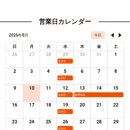
営業日カレンダー
2026年8月
今日
日
月
火
水
木
金
土
26
27
28
29
30
31
1
定休日
2
3
4
5
6
7
8
定休日
9
10
11
12
13
14
15
定休日
夏季休業
16
17
18
19
20
21
22
定休日
23
24
25
26
27
28
29
定休日