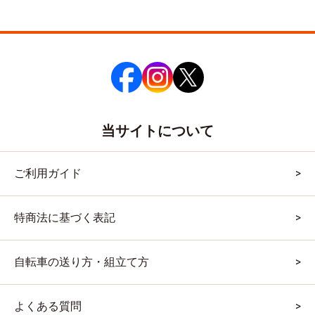
当サイトについて
ご利用ガイド
特商法に基づく表記
自転車の送り方・組立て方
よくある質問