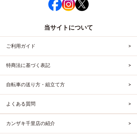
当サイトについて
ご利用ガイド
特商法に基づく表記
自転車の送り方・組立て方
よくある質問
カンザキ千里店の紹介