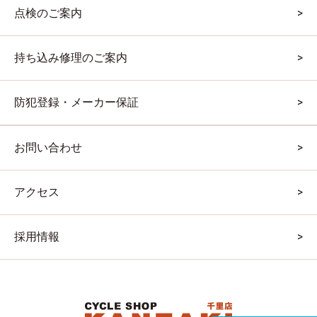
点検のご案内
持ち込み修理のご案内
防犯登録・メーカー保証
お問い合わせ
アクセス
採用情報