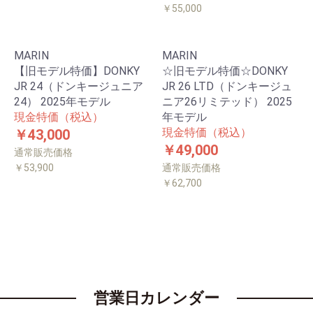
￥55,000
MARIN
MARIN
【旧モデル特価】DONKY
☆旧モデル特価☆DONKY
JR 24（ドンキージュニア
JR 26 LTD（ドンキージュ
24） 2025年モデル
ニア26リミテッド） 2025
現金特価（税込）
年モデル
現金特価（税込）
￥43,000
￥49,000
通常販売価格
￥53,900
通常販売価格
￥62,700
営業日カレンダー