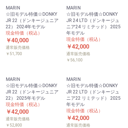
MARIN
MARIN
☆旧モデル特価☆DONKY
☆旧モデル特価☆DONKY
JR 22（ドンキージュニア
JR 24 LTD（ドンキージュ
22） 2024年モデル
ニア24 リミテッド） 2025
現金特価（税込）
年モデル
現金特価（税込）
￥40,000
￥42,000
通常販売価格
￥51,700
通常販売価格
￥56,100
MARIN
MARIN
☆旧モデル特価☆DONKY
☆旧モデル特価☆DONKY
JR 22（ドンキージュニア
JR 22 LTD（ドンキージュ
22） 2025年モデル
ニア22 リミテッド） 2025
現金特価（税込）
年モデル
現金特価（税込）
￥42,000
￥42,000
通常販売価格
￥52,800
通常販売価格