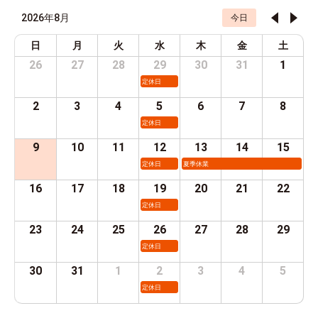
2026年8月
今日
日
月
火
水
木
金
土
26
27
28
29
30
31
1
定休日
2
3
4
5
6
7
8
定休日
9
10
11
12
13
14
15
定休日
夏季休業
16
17
18
19
20
21
22
定休日
23
24
25
26
27
28
29
定休日
30
31
1
2
3
4
5
定休日