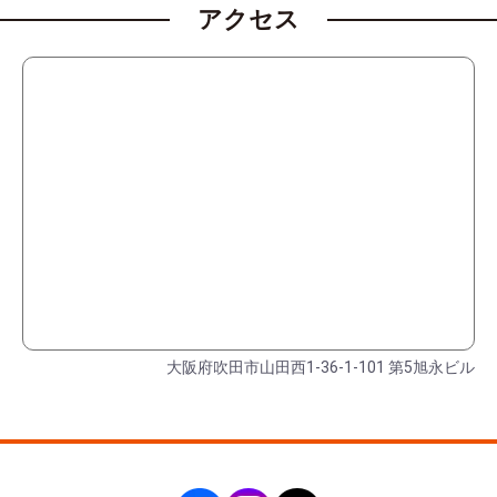
アクセス
大阪府吹田市山田西1-36-1-101 第5旭永ビル