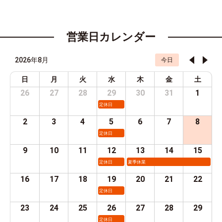
営業日カレンダー
2026年8月
今日
日
月
火
水
木
金
土
26
27
28
29
30
31
1
定休日
2
3
4
5
6
7
8
定休日
9
10
11
12
13
14
15
定休日
夏季休業
16
17
18
19
20
21
22
定休日
23
24
25
26
27
28
29
定休日