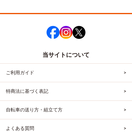
当サイトについて
ご利用ガイド
特商法に基づく表記
自転車の送り方・組立て方
よくある質問