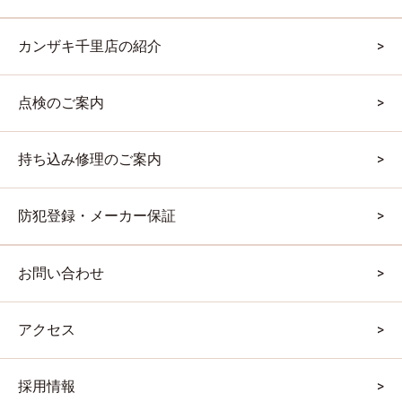
カンザキ千里店の紹介
点検のご案内
持ち込み修理のご案内
防犯登録・メーカー保証
お問い合わせ
アクセス
採用情報