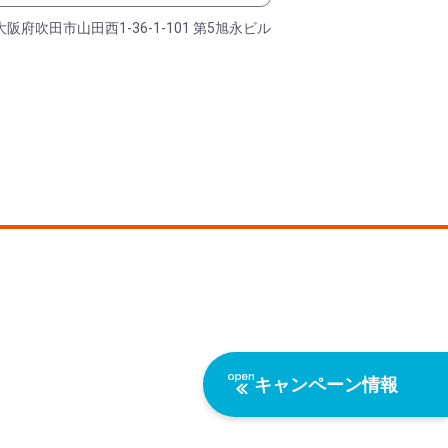
大阪府吹田市山田西1-36-1-101 第5旭永ビル
キャンペーン情報