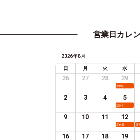
営業日カレ
2026年8月
日
月
火
水
26
27
28
29
定休日
2
3
4
5
定休日
9
10
11
12
定休日
夏
16
17
18
19