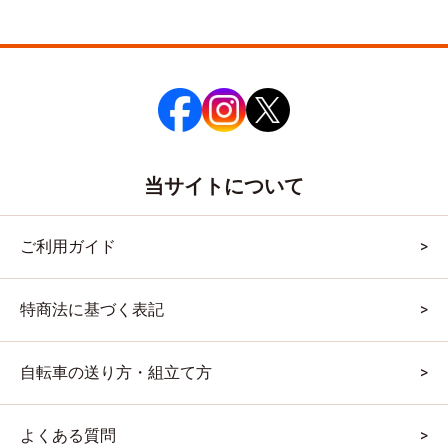
当サイトについて
ご利用ガイド
特商法に基づく表記
自転車の送り方・組立て方
よくある質問