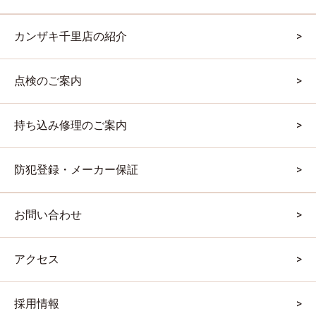
カンザキ千里店の紹介
点検のご案内
持ち込み修理のご案内
防犯登録・メーカー保証
お問い合わせ
アクセス
採用情報