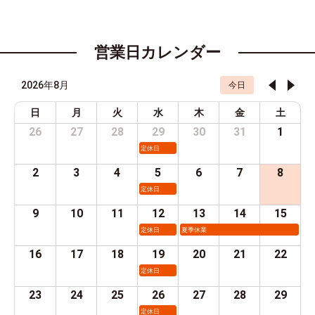
営業日カレンダー
2026年8月
今日
日
月
火
水
木
金
土
26
27
28
29
30
31
1
定休日
2
3
4
5
6
7
8
定休日
9
10
11
12
13
14
15
定休日
夏季休業
16
17
18
19
20
21
22
定休日
23
24
25
26
27
28
29
定休日