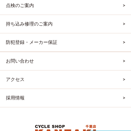
点検のご案内
持ち込み修理のご案内
防犯登録・メーカー保証
お問い合わせ
アクセス
採用情報