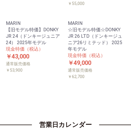
￥55,000
MARIN
MARIN
【旧モデル特価】DONKY
☆旧モデル特価☆DONKY
JR 24（ドンキージュニア
JR 26 LTD（ドンキージュ
24） 2025年モデル
ニア26リミテッド） 2025
現金特価（税込）
年モデル
現金特価（税込）
￥43,000
￥49,000
通常販売価格
￥53,900
通常販売価格
￥62,700
営業日カレンダー