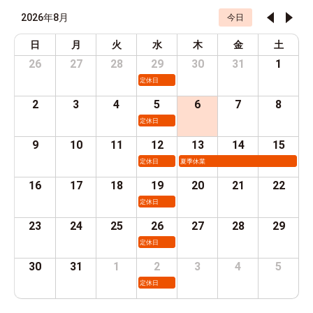
2026年8月
今日
日
月
火
水
木
金
土
26
27
28
29
30
31
1
定休日
2
3
4
5
6
7
8
定休日
9
10
11
12
13
14
15
定休日
夏季休業
16
17
18
19
20
21
22
定休日
23
24
25
26
27
28
29
定休日
30
31
1
2
3
4
5
定休日