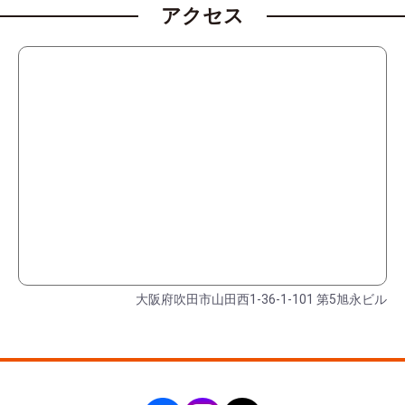
アクセス
大阪府吹田市山田西1-36-1-101 第5旭永ビル