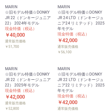
MARIN
MARIN
☆旧モデル特価☆DONKY
☆旧モデル特価☆DONKY
JR 22（ドンキージュニア
JR 24 LTD（ドンキージュ
22） 2024年モデル
ニア24 リミテッド） 2025
現金特価（税込）
年モデル
現金特価（税込）
￥40,000
￥42,000
通常販売価格
￥51,700
通常販売価格
￥56,100
MARIN
MARIN
☆旧モデル特価☆DONKY
☆旧モデル特価☆DONKY
JR 22（ドンキージュニア
JR 22 LTD（ドンキージュ
22） 2025年モデル
ニア22 リミテッド） 2025
現金特価（税込）
年モデル
現金特価（税込）
￥42,000
￥42,000
通常販売価格
￥52,800
通常販売価格