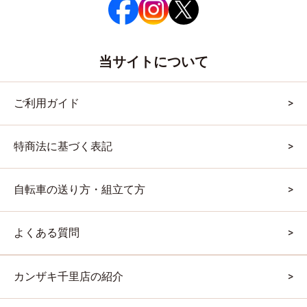
当サイトについて
ご利用ガイド
特商法に基づく表記
自転車の送り方・組立て方
よくある質問
カンザキ千里店の紹介