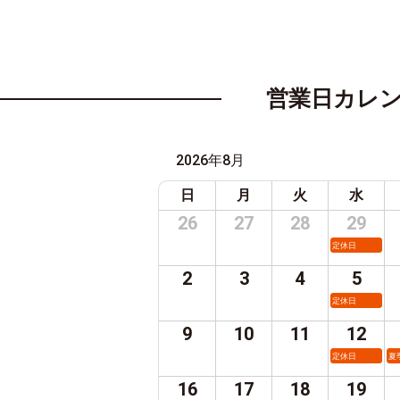
営業日カレ
2026年8月
日
月
火
水
26
27
28
29
定休日
2
3
4
5
定休日
9
10
11
12
定休日
夏
16
17
18
19