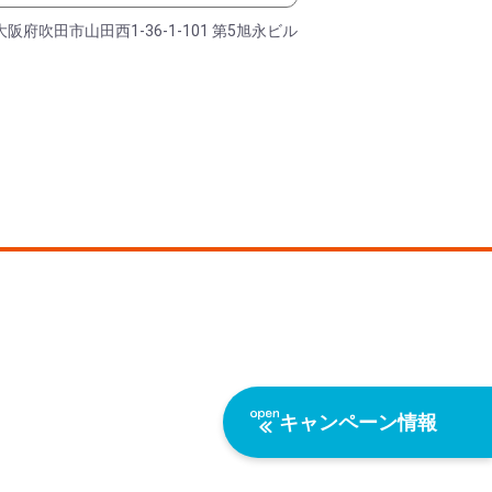
大阪府吹田市山田西1-36-1-101 第5旭永ビル
キャンペーン情報