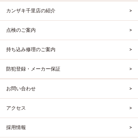
カンザキ千里店の紹介
点検のご案内
持ち込み修理のご案内
防犯登録・メーカー保証
お問い合わせ
アクセス
採用情報