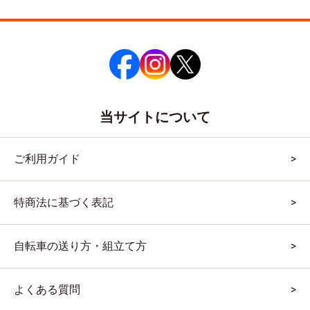
当サイトについて
ご利用ガイド
特商法に基づく表記
自転車の送り方・組立て方
よくある質問