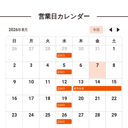
営業日カレンダー
2026年8月
今日
日
月
火
水
木
金
土
26
27
28
29
30
31
1
定休日
2
3
4
5
6
7
8
定休日
9
10
11
12
13
14
15
定休日
夏季休業
16
17
18
19
20
21
22
定休日
23
24
25
26
27
28
29
定休日