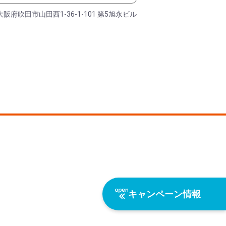
大阪府吹田市山田西1-36-1-101 第5旭永ビル
キャンペーン情報