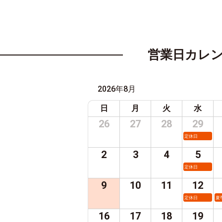
営業日カレ
2026年8月
日
月
火
水
26
27
28
29
定休日
2
3
4
5
定休日
9
10
11
12
定休日
夏
16
17
18
19