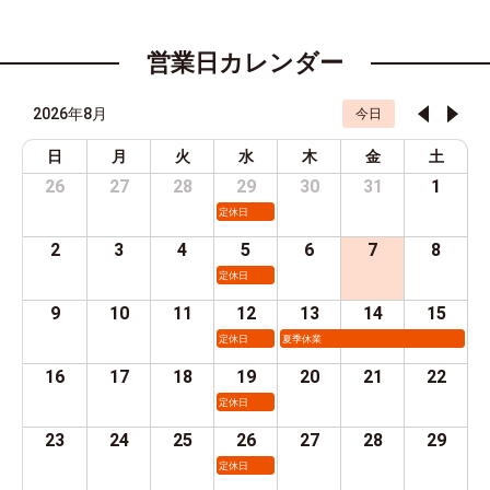
営業日カレンダー
2026年8月
今日
日
月
火
水
木
金
土
26
27
28
29
30
31
1
定休日
2
3
4
5
6
7
8
定休日
9
10
11
12
13
14
15
定休日
夏季休業
16
17
18
19
20
21
22
定休日
23
24
25
26
27
28
29
定休日