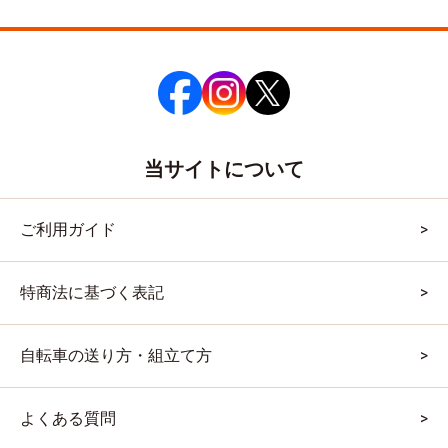
当サイトについて
ご利用ガイド
特商法に基づく表記
自転車の送り方・組立て方
よくある質問