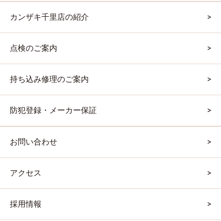
カンザキ千里店の紹介
点検のご案内
持ち込み修理のご案内
防犯登録・メーカー保証
お問い合わせ
アクセス
採用情報