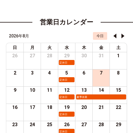
営業日カレンダー
2026年8月
今日
日
月
火
水
木
金
土
26
27
28
29
30
31
1
定休日
2
3
4
5
6
7
8
定休日
9
10
11
12
13
14
15
定休日
夏季休業
16
17
18
19
20
21
22
定休日
23
24
25
26
27
28
29
定休日