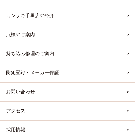
カンザキ千里店の紹介
点検のご案内
持ち込み修理のご案内
防犯登録・メーカー保証
お問い合わせ
アクセス
採用情報