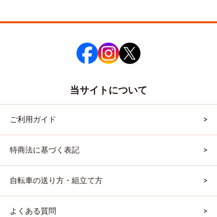
当サイトについて
ご利用ガイド
特商法に基づく表記
自転車の送り方・組立て方
よくある質問