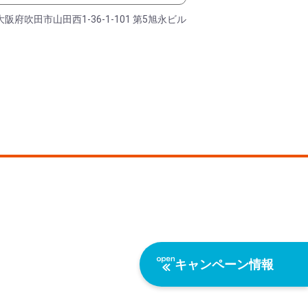
大阪府吹田市山田西1-36-1-101 第5旭永ビル
キャンペーン情報