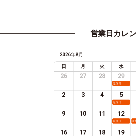
営業日カレ
2026年8月
日
月
火
水
26
27
28
29
定休日
2
3
4
5
定休日
9
10
11
12
定休日
夏
16
17
18
19