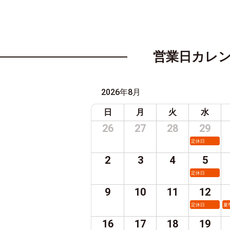
営業日カレ
2026年8月
日
月
火
水
26
27
28
29
定休日
2
3
4
5
定休日
9
10
11
12
定休日
夏
16
17
18
19