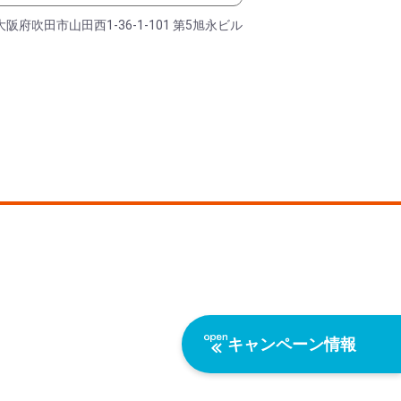
大阪府吹田市山田西1-36-1-101 第5旭永ビル
キャンペーン情報