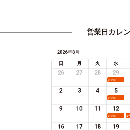
営業日カレ
2026年8月
日
月
火
水
26
27
28
29
定休日
2
3
4
5
定休日
9
10
11
12
定休日
夏
16
17
18
19