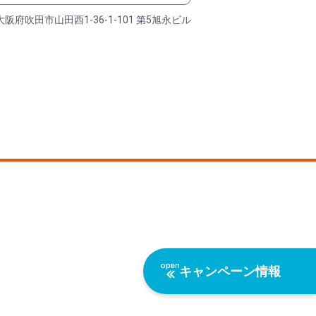
大阪府吹田市山田西1-36-1-101 第5旭永ビル
キャンペーン情報