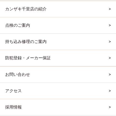
カンザキ千里店の紹介
点検のご案内
持ち込み修理のご案内
防犯登録・メーカー保証
お問い合わせ
アクセス
採用情報