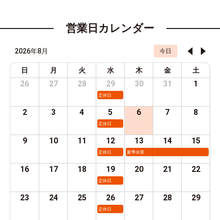
営業日カレンダー
2026年8月
今日
日
月
火
水
木
金
土
26
27
28
29
30
31
1
定休日
2
3
4
5
6
7
8
定休日
9
10
11
12
13
14
15
定休日
夏季休業
16
17
18
19
20
21
22
定休日
23
24
25
26
27
28
29
定休日