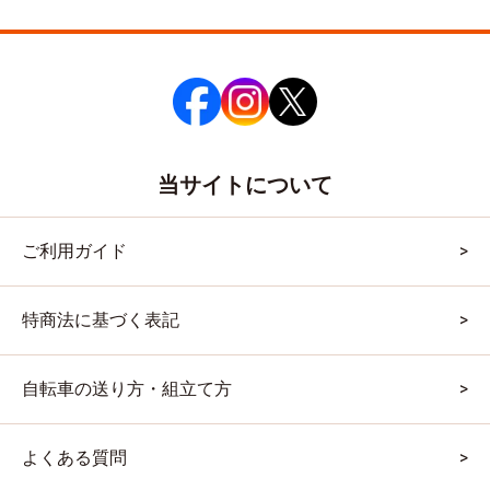
当サイトについて
ご利用ガイド
特商法に基づく表記
自転車の送り方・組立て方
よくある質問