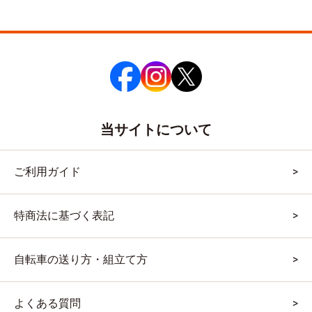
当サイトについて
ご利用ガイド
特商法に基づく表記
自転車の送り方・組立て方
よくある質問