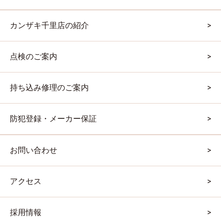
カンザキ千里店の紹介
点検のご案内
持ち込み修理のご案内
防犯登録・メーカー保証
お問い合わせ
アクセス
採用情報