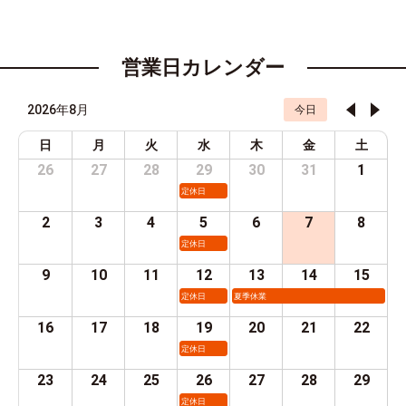
営業日カレンダー
2026年8月
今日
日
月
火
水
木
金
土
26
27
28
29
30
31
1
定休日
2
3
4
5
6
7
8
定休日
9
10
11
12
13
14
15
定休日
夏季休業
16
17
18
19
20
21
22
定休日
23
24
25
26
27
28
29
定休日