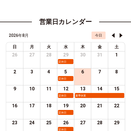
営業日カレンダー
2026年8月
今日
日
月
火
水
木
金
土
26
27
28
29
30
31
1
定休日
2
3
4
5
6
7
8
定休日
9
10
11
12
13
14
15
定休日
夏季休業
16
17
18
19
20
21
22
定休日
23
24
25
26
27
28
29
定休日