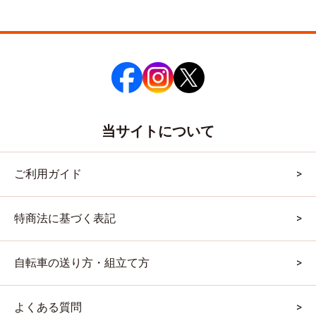
当サイトについて
ご利用ガイド
特商法に基づく表記
自転車の送り方・組立て方
よくある質問