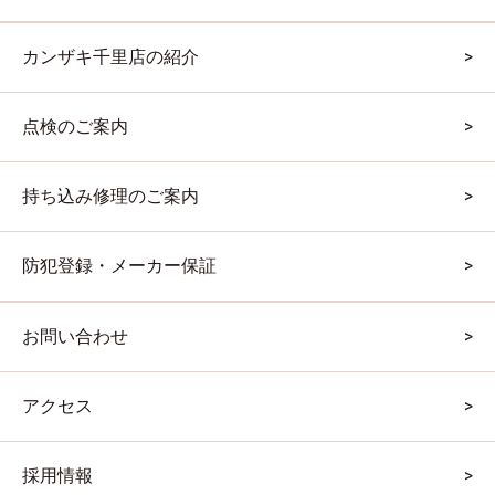
カンザキ千里店の紹介
点検のご案内
持ち込み修理のご案内
防犯登録・メーカー保証
お問い合わせ
アクセス
採用情報