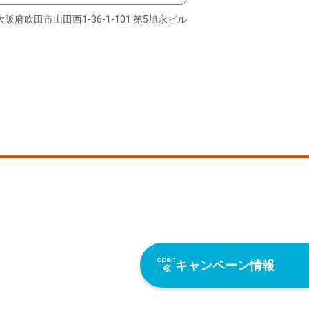
大阪府吹田市山田西1-36-1-101 第5旭永ビル
キャンペーン情報