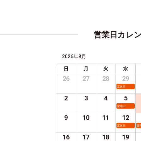
営業日カレ
2026年8月
日
月
火
水
26
27
28
29
定休日
2
3
4
5
定休日
9
10
11
12
定休日
夏
16
17
18
19